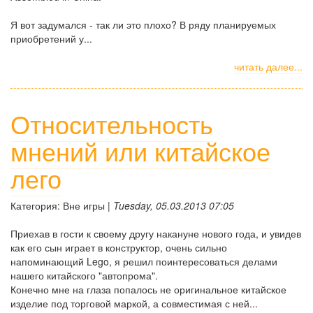
Я вот задумался - так ли это плохо? В ряду планируемых
приобретений у...
читать далее...
Относительность
мнений или китайское
лего
Категория: Вне игры |
Tuesday, 05.03.2013 07:05
Приехав в гости к своему другу накануне нового года, и увидев
как его сын играет в конструктор, очень сильно
напоминающий Lego, я решил поинтересоваться делами
нашего китайского "автопрома".
Конечно мне на глаза попалось не оригинальное китайское
изделие под торговой маркой, а совместимая с ней...