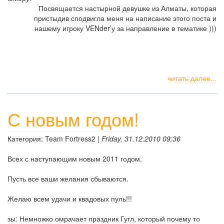
Посвящается настырной девушке из Алматы, которая
пристыдив сподвигла меня на написание этого поста и
нашему игроку VENder’у за направление в тематике )))
читать далее...
С новым годом!
Категория: Team Fortress2 |
Friday, 31.12.2010 09:36
Всех с наступающим новым 2011 годом.
Пусть все ваши желания сбываются.
Желаю всем удачи и квадовых пуль!!!
зы: Немножко омрачает праздник Гугл, который почему то