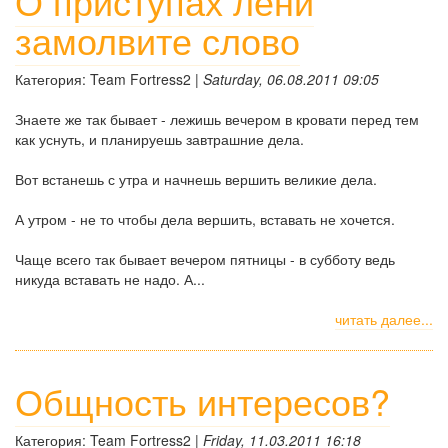
О приступах лени
замолвите слово
Категория: Team Fortress2 |
Saturday, 06.08.2011 09:05
Знаете же так бывает - лежишь вечером в кровати перед тем
как уснуть, и планируешь завтрашние дела.
Вот встанешь с утра и начнешь вершить великие дела.
А утром - не то чтобы дела вершить, вставать не хочется.
Чаще всего так бывает вечером пятницы - в субботу ведь
никуда вставать не надо. А...
читать далее...
Общность интересов?
Категория: Team Fortress2 |
Friday, 11.03.2011 16:18